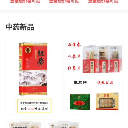
登录后价格可见
登录后价格可见
登录后价格可见
中药新品