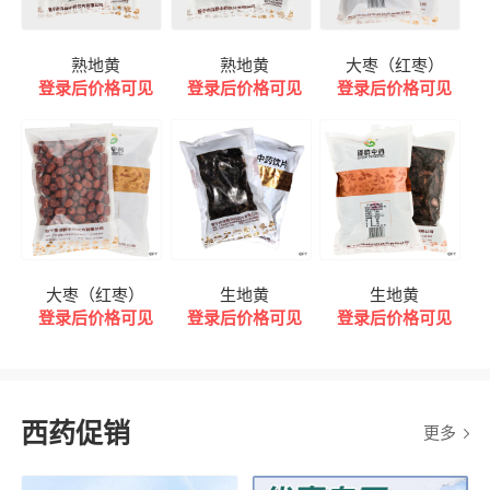
熟地黄
熟地黄
大枣（红枣）
登录后价格可见
登录后价格可见
登录后价格可见
大枣（红枣）
生地黄
生地黄
登录后价格可见
登录后价格可见
登录后价格可见
西药促销
更多