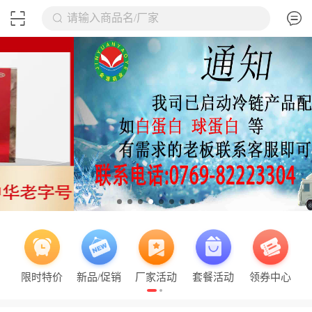
请输入商品名/厂家
限时特价
新品/促销
厂家活动
套餐活动
领券中心