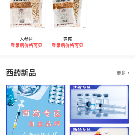
人参片
黄芪
登录后价格可见
登录后价格可见
西药新品
更多